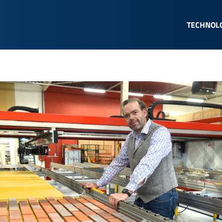
TECHNOL