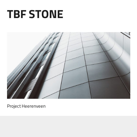
TBF STONE
Project Heerenveen